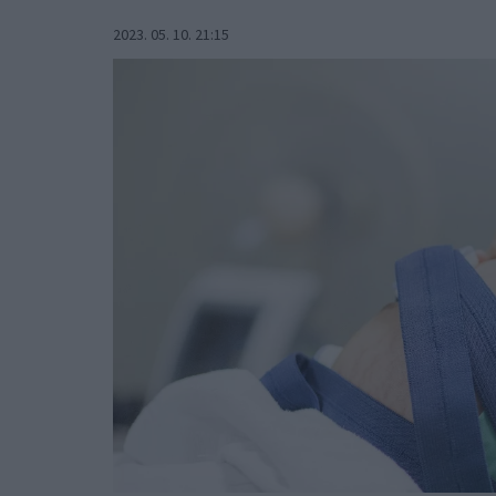
2023. 05. 10. 21:15