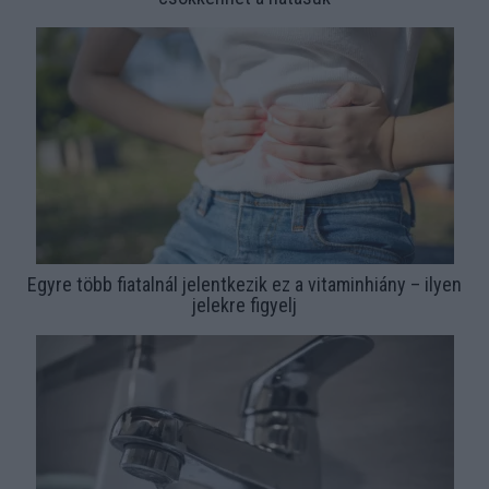
Egyre több fiatalnál jelentkezik ez a vitaminhiány – ilyen
jelekre figyelj