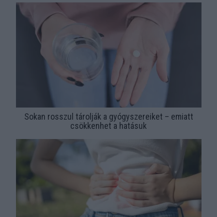
Sokan rosszul tárolják a gyógyszereiket – emiatt
csökkenhet a hatásuk