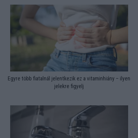
Egyre több fiatalnál jelentkezik ez a vitaminhiány – ilyen
jelekre figyelj