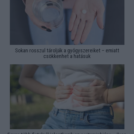
Sokan rosszul tárolják a gyógyszereiket – emiatt
csökkenhet a hatásuk