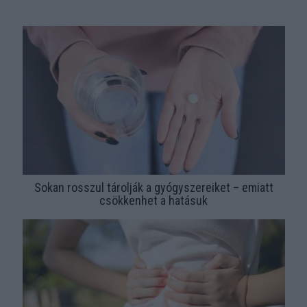
Sokan rosszul tárolják a gyógyszereiket – emiatt
csökkenhet a hatásuk