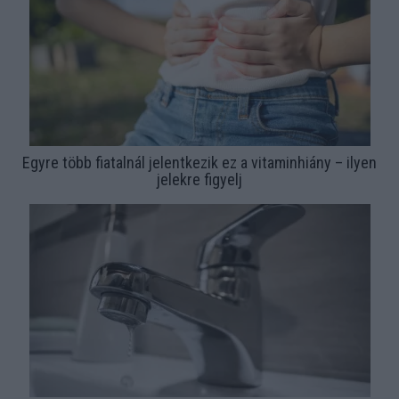
Egyre több fiatalnál jelentkezik ez a vitaminhiány – ilyen
jelekre figyelj