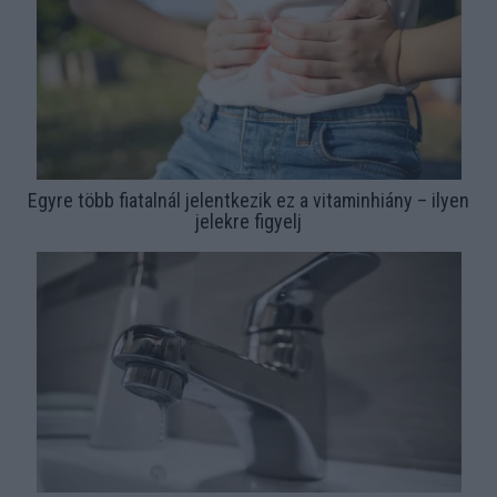
Egyre több fiatalnál jelentkezik ez a vitaminhiány – ilyen
jelekre figyelj