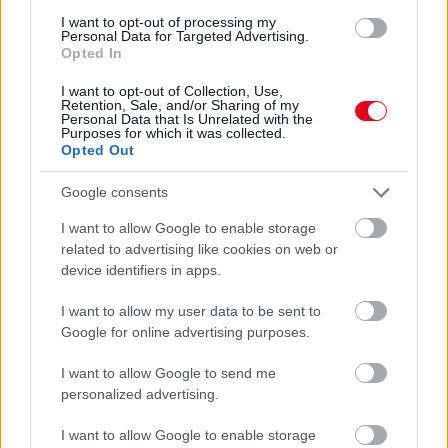
I want to opt-out of processing my
Personal Data for Targeted Advertising.
Opted In
I want to opt-out of Collection, Use,
Retention, Sale, and/or Sharing of my
Personal Data that Is Unrelated with the
Purposes for which it was collected.
Opted Out
Ha ezt érzed evés után, a szervezeted fontos dologra
Google consents
próbál figyelmeztetni
I want to allow Google to enable storage
related to advertising like cookies on web or
device identifiers in apps.
I want to allow my user data to be sent to
Google for online advertising purposes.
I want to allow Google to send me
personalized advertising.
I want to allow Google to enable storage