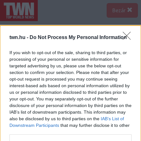
Bezár
twn.hu -
Do Not Process My Personal Information
If you wish to opt-out of the sale, sharing to third parties, or
processing of your personal or sensitive information for
targeted advertising by us, please use the below opt-out
section to confirm your selection. Please note that after your
opt-out request is processed you may continue seeing
interest-based ads based on personal information utilized by
us or personal information disclosed to third parties prior to
your opt-out. You may separately opt-out of the further
disclosure of your personal information by third parties on the
IAB’s list of downstream participants. This information may
also be disclosed by us to third parties on the
IAB’s List of
Downstream Participants
that may further disclose it to other
third parties.
Forrás:
Pinterest