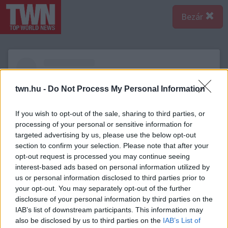
Bezár
twn.hu -
Do Not Process My Personal Information
If you wish to opt-out of the sale, sharing to third parties, or
processing of your personal or sensitive information for
targeted advertising by us, please use the below opt-out
section to confirm your selection. Please note that after your
opt-out request is processed you may continue seeing
interest-based ads based on personal information utilized by
us or personal information disclosed to third parties prior to
your opt-out. You may separately opt-out of the further
A bejegyzés megtekintése az Instagramon
disclosure of your personal information by third parties on the
IAB’s list of downstream participants. This information may
also be disclosed by us to third parties on the
IAB’s List of