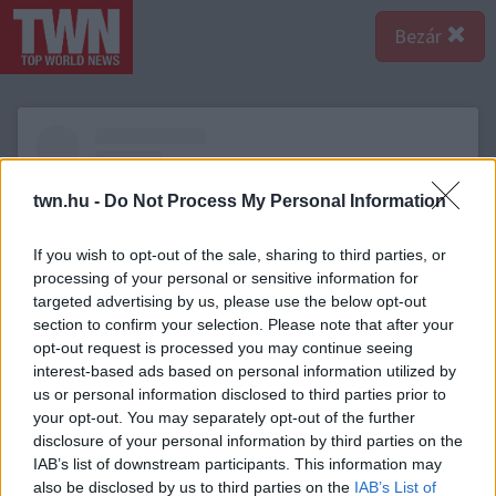
Bezár
twn.hu -
Do Not Process My Personal Information
If you wish to opt-out of the sale, sharing to third parties, or
processing of your personal or sensitive information for
targeted advertising by us, please use the below opt-out
section to confirm your selection. Please note that after your
opt-out request is processed you may continue seeing
interest-based ads based on personal information utilized by
us or personal information disclosed to third parties prior to
your opt-out. You may separately opt-out of the further
A bejegyzés megtekintése az Instagramon
disclosure of your personal information by third parties on the
IAB’s list of downstream participants. This information may
also be disclosed by us to third parties on the
IAB’s List of