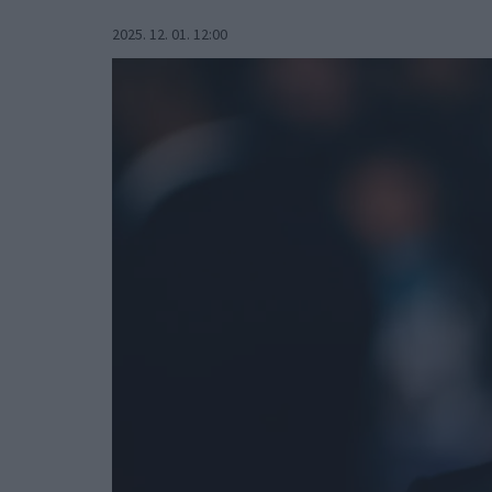
2025. 12. 01. 12:00