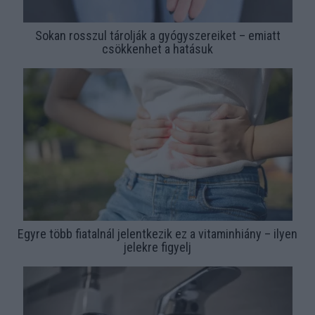
Sokan rosszul tárolják a gyógyszereiket – emiatt
csökkenhet a hatásuk
Egyre több fiatalnál jelentkezik ez a vitaminhiány – ilyen
jelekre figyelj