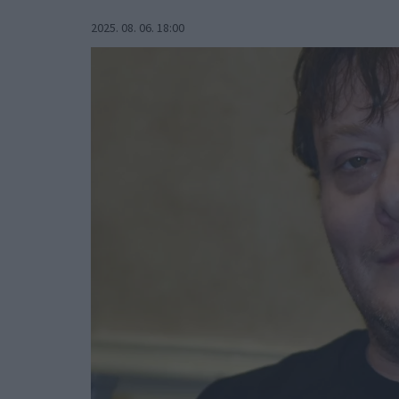
2025. 08. 06. 18:00