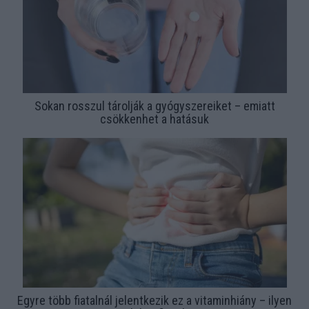
Sokan rosszul tárolják a gyógyszereiket – emiatt
csökkenhet a hatásuk
Egyre több fiatalnál jelentkezik ez a vitaminhiány – ilyen