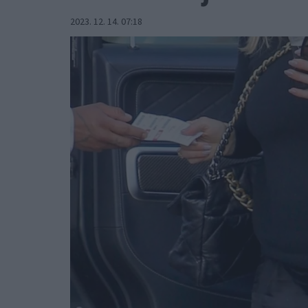
2023. 12. 14. 07:18