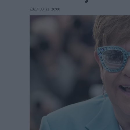
2023. 09. 21. 20:00