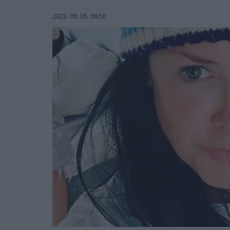
2023. 09. 05. 06:50