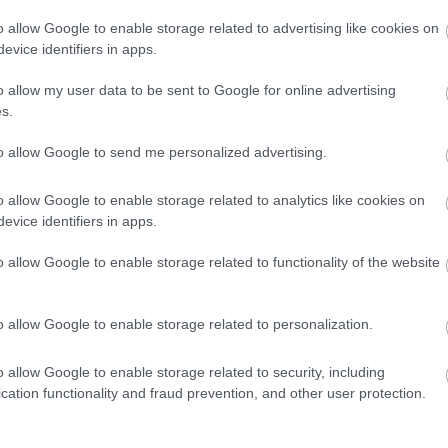
o allow Google to enable storage related to advertising like cookies on
evice identifiers in apps.
o allow my user data to be sent to Google for online advertising
s.
to allow Google to send me personalized advertising.
o allow Google to enable storage related to analytics like cookies on
evice identifiers in apps.
o allow Google to enable storage related to functionality of the website
TETKÓ
AKTKÉP
o allow Google to enable storage related to personalization.
o allow Google to enable storage related to security, including
cation functionality and fraud prevention, and other user protection.