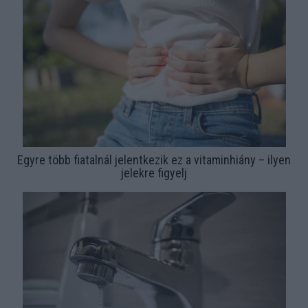
Egyre több fiatalnál jelentkezik ez a vitaminhiány – ilyen
jelekre figyelj