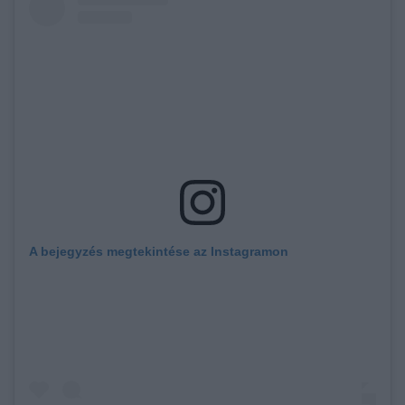
A bejegyzés megtekintése az Instagramon