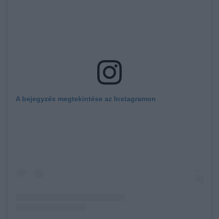
A bejegyzés megtekintése az Instagramon