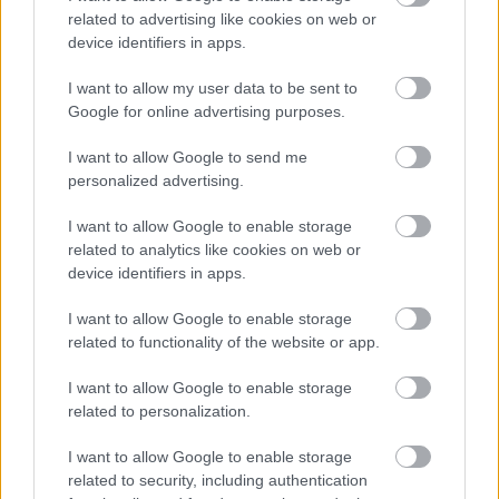
related to advertising like cookies on web or
device identifiers in apps.
I want to allow my user data to be sent to
Google for online advertising purposes.
I want to allow Google to send me
Orvos figyelmeztet: ezt az apró reggeli tünetet ne
personalized advertising.
söpörd a szőnyeg alá
I want to allow Google to enable storage
related to analytics like cookies on web or
device identifiers in apps.
I want to allow Google to enable storage
related to functionality of the website or app.
I want to allow Google to enable storage
related to personalization.
I want to allow Google to enable storage
related to security, including authentication