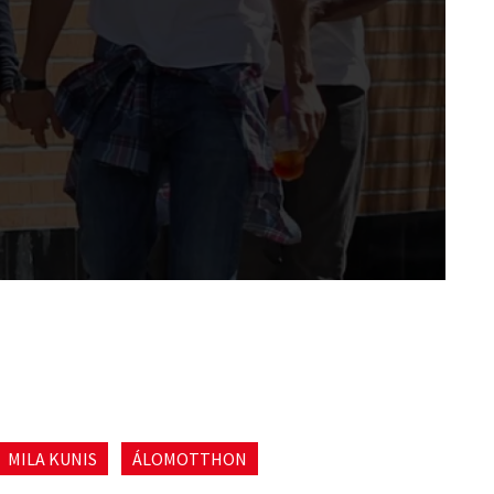
MILA KUNIS
ÁLOMOTTHON