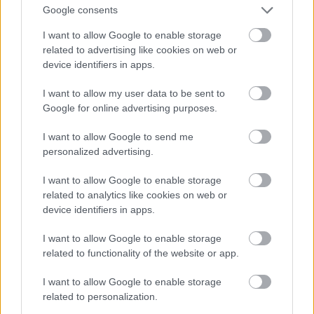
Google consents
I want to allow Google to enable storage
related to advertising like cookies on web or
device identifiers in apps.
I want to allow my user data to be sent to
Google for online advertising purposes.
I want to allow Google to send me
personalized advertising.
Egyre több embernél jelentkezik ez a hiányállapot – az
I want to allow Google to enable storage
related to analytics like cookies on web or
első jelek szinte észrevehetetlenek
device identifiers in apps.
I want to allow Google to enable storage
related to functionality of the website or app.
I want to allow Google to enable storage
related to personalization.