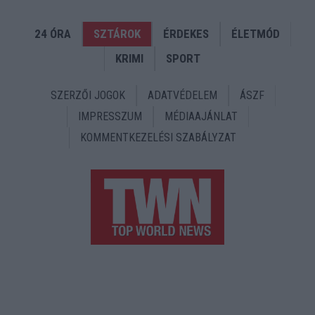
24 ÓRA
SZTÁROK
ÉRDEKES
ÉLETMÓD
KRIMI
SPORT
SZERZŐI JOGOK
ADATVÉDELEM
ÁSZF
IMPRESSZUM
MÉDIAAJÁNLAT
KOMMENTKEZELÉSI SZABÁLYZAT