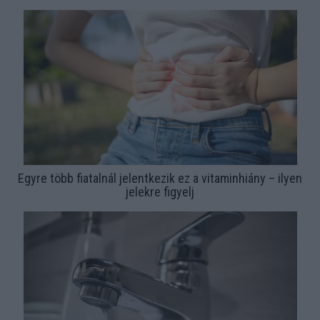
Egyre több fiatalnál jelentkezik ez a vitaminhiány – ilyen
jelekre figyelj