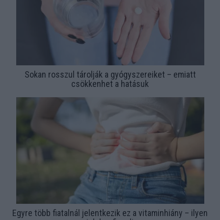
Sokan rosszul tárolják a gyógyszereiket – emiatt
csökkenhet a hatásuk
Egyre több fiatalnál jelentkezik ez a vitaminhiány – ilyen