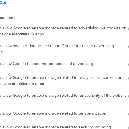
Out
consents
o allow Google to enable storage related to advertising like cookies on
evice identifiers in apps.
o allow my user data to be sent to Google for online advertising
s.
to allow Google to send me personalized advertising.
o allow Google to enable storage related to analytics like cookies on
evice identifiers in apps.
o allow Google to enable storage related to functionality of the website
o allow Google to enable storage related to personalization.
o allow Google to enable storage related to security, including