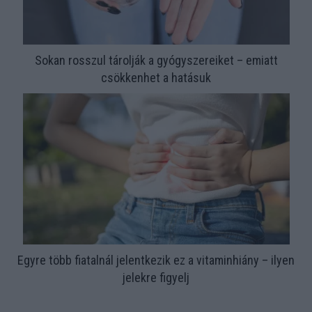
Sokan rosszul tárolják a gyógyszereiket – emiatt
csökkenhet a hatásuk
Egyre több fiatalnál jelentkezik ez a vitaminhiány – ilyen
jelekre figyelj