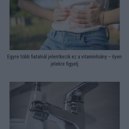
Egyre több fiatalnál jelentkezik ez a vitaminhiány – ilyen
jelekre figyelj