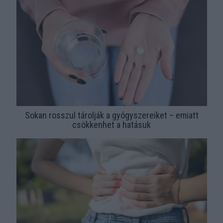
Sokan rosszul tárolják a gyógyszereiket – emiatt
csökkenhet a hatásuk