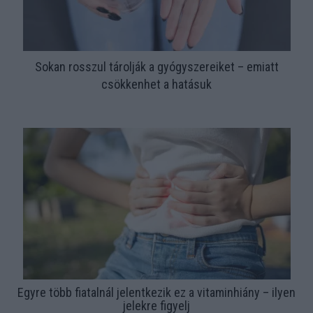
Sokan rosszul tárolják a gyógyszereiket – emiatt
csökkenhet a hatásuk
Egyre több fiatalnál jelentkezik ez a vitaminhiány – ilyen
jelekre figyelj