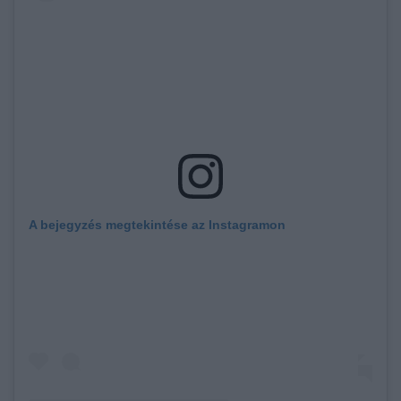
A bejegyzés megtekintése az Instagramon