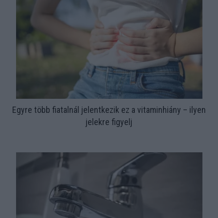
Egyre több fiatalnál jelentkezik ez a vitaminhiány – ilyen
jelekre figyelj