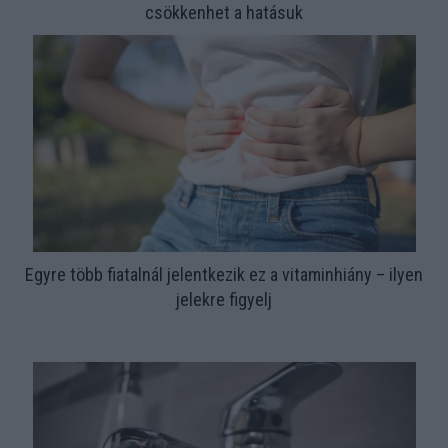
csökkenhet a hatásuk
Egyre több fiatalnál jelentkezik ez a vitaminhiány – ilyen
jelekre figyelj