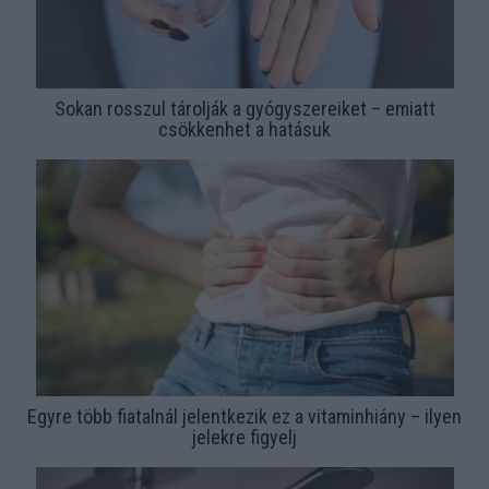
Sokan rosszul tárolják a gyógyszereiket – emiatt
csökkenhet a hatásuk
Egyre több fiatalnál jelentkezik ez a vitaminhiány – ilyen
jelekre figyelj