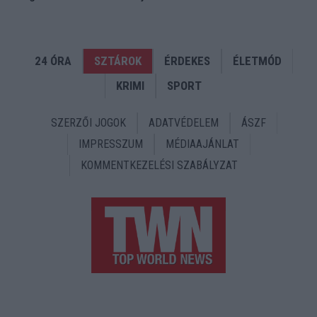
24 ÓRA
SZTÁROK
ÉRDEKES
ÉLETMÓD
KRIMI
SPORT
SZERZŐI JOGOK
ADATVÉDELEM
ÁSZF
IMPRESSZUM
MÉDIAAJÁNLAT
KOMMENTKEZELÉSI SZABÁLYZAT