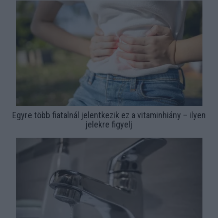
Egyre több fiatalnál jelentkezik ez a vitaminhiány – ilyen
jelekre figyelj