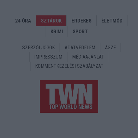
24 ÓRA
SZTÁROK
ÉRDEKES
ÉLETMÓD
KRIMI
SPORT
SZERZŐI JOGOK
ADATVÉDELEM
ÁSZF
IMPRESSZUM
MÉDIAAJÁNLAT
KOMMENTKEZELÉSI SZABÁLYZAT