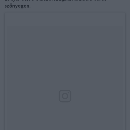
szőnyegen.