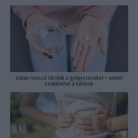
Sokan rosszul tárolják a gyógyszereiket – emiatt
csökkenhet a hatásuk