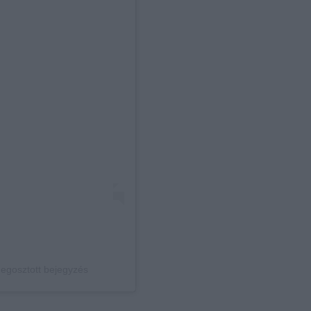
megosztott bejegyzés