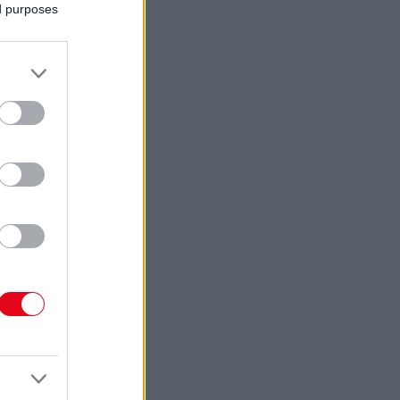
ed purposes