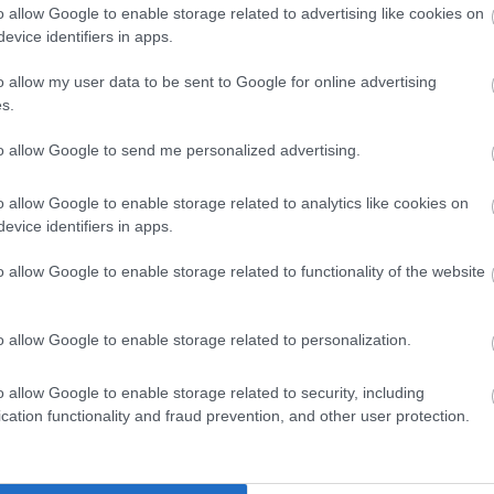
o allow Google to enable storage related to advertising like cookies on
evice identifiers in apps.
o allow my user data to be sent to Google for online advertising
s.
to allow Google to send me personalized advertising.
o allow Google to enable storage related to analytics like cookies on
evice identifiers in apps.
o allow Google to enable storage related to functionality of the website
o allow Google to enable storage related to personalization.
o allow Google to enable storage related to security, including
cation functionality and fraud prevention, and other user protection.