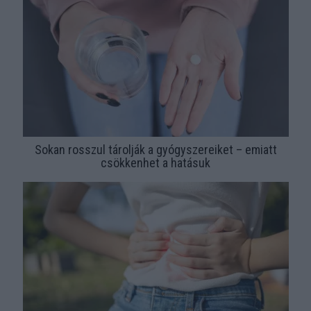
Sokan rosszul tárolják a gyógyszereiket – emiatt
csökkenhet a hatásuk