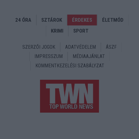
24 ÓRA
SZTÁROK
ÉRDEKES
ÉLETMÓD
KRIMI
SPORT
SZERZŐI JOGOK
ADATVÉDELEM
ÁSZF
IMPRESSZUM
MÉDIAAJÁNLAT
KOMMENTKEZELÉSI SZABÁLYZAT