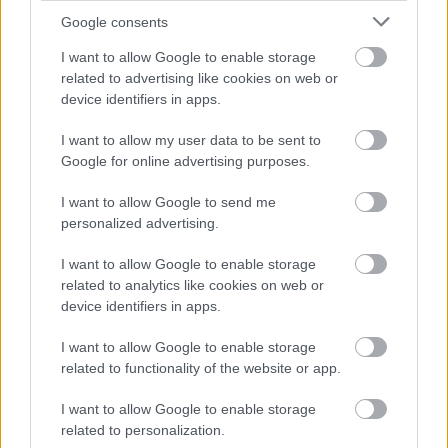
Google consents
I want to allow Google to enable storage
related to advertising like cookies on web or
device identifiers in apps.
I want to allow my user data to be sent to
Google for online advertising purposes.
I want to allow Google to send me
personalized advertising.
I want to allow Google to enable storage
Ha ezt érzed evés után, a szervezeted fontos dologra
related to analytics like cookies on web or
próbál figyelmeztetni
device identifiers in apps.
I want to allow Google to enable storage
related to functionality of the website or app.
I want to allow Google to enable storage
related to personalization.