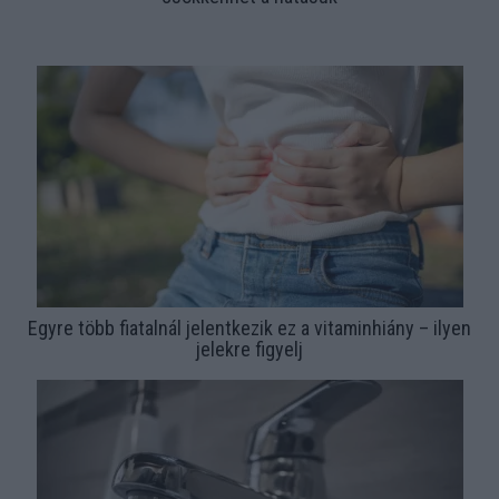
Egyre több fiatalnál jelentkezik ez a vitaminhiány – ilyen
jelekre figyelj