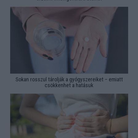
Sokan rosszul tárolják a gyógyszereiket – emiatt
csökkenhet a hatásuk