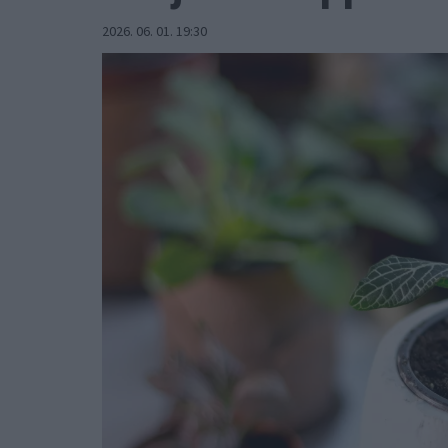
2026. 06. 01. 19:30