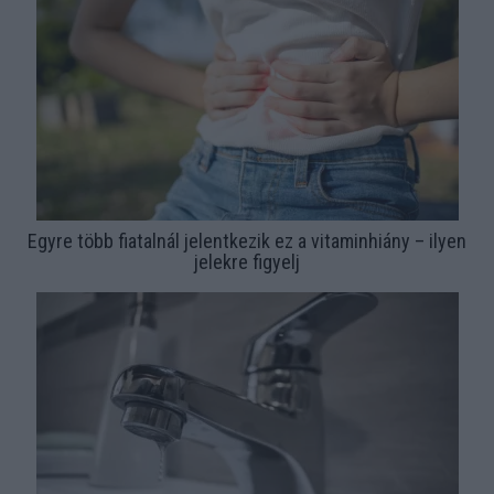
Egyre több fiatalnál jelentkezik ez a vitaminhiány – ilyen
jelekre figyelj