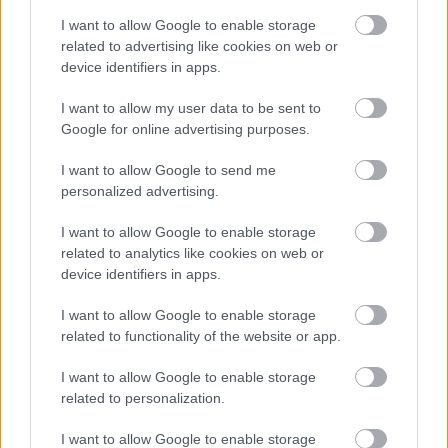
I want to allow Google to enable storage
related to advertising like cookies on web or
device identifiers in apps.
I want to allow my user data to be sent to
Google for online advertising purposes.
I want to allow Google to send me
personalized advertising.
Ha ezt érzed evés után, a szervezeted fontos dologra
próbál figyelmeztetni
I want to allow Google to enable storage
related to analytics like cookies on web or
device identifiers in apps.
I want to allow Google to enable storage
related to functionality of the website or app.
I want to allow Google to enable storage
related to personalization.
I want to allow Google to enable storage