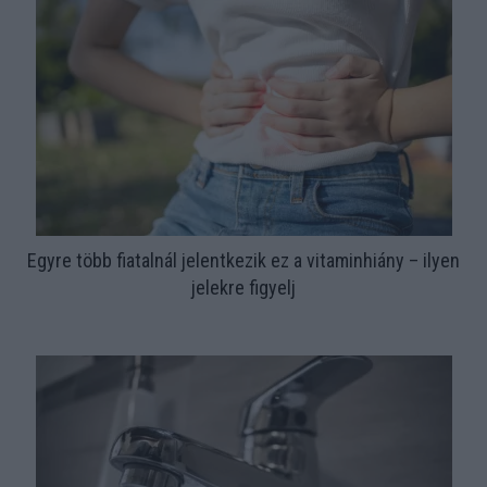
Egyre több fiatalnál jelentkezik ez a vitaminhiány – ilyen
jelekre figyelj