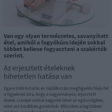
Van egy olyan természetes, savanyított
étel, amiből a fogyókúra idején sokkal
többet kellene fogyasztani a szakértők
szerint.
Az erjesztett ételeknek
hihetetlen hatása van
Egyre több kutatás és táplálkozási megfigyelés hívja fel
a figyelmet arra, hogy a hagyományos, erjesztett
ételek szerepe sokkal nagyobb lehet az egészségben,
mint azt korábban gondoltuk. Miközben a legtöbben