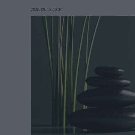
2026. 05. 19. 19:30