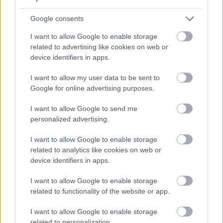
24 óra
Google consents
I want to allow Google to enable storage
related to advertising like cookies on web or
device identifiers in apps.
I want to allow my user data to be sent to
Google for online advertising purposes.
I want to allow Google to send me
personalized advertising.
I want to allow Google to enable storage
related to analytics like cookies on web or
Orvos figyelmeztet: ezt az apró reggeli tünetet ne
device identifiers in apps.
söpörd a szőnyeg alá
I want to allow Google to enable storage
related to functionality of the website or app.
I want to allow Google to enable storage
related to personalization.