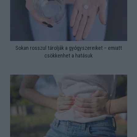
Sokan rosszul tárolják a gyógyszereiket – emiatt
csökkenhet a hatásuk