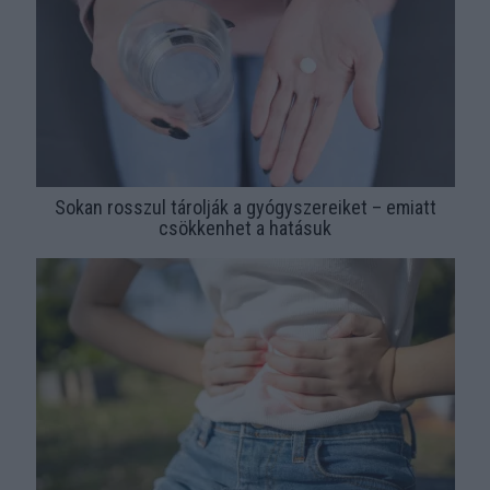
Sokan rosszul tárolják a gyógyszereiket – emiatt
csökkenhet a hatásuk