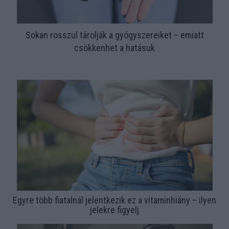
Sokan rosszul tárolják a gyógyszereiket – emiatt
csökkenhet a hatásuk
Egyre több fiatalnál jelentkezik ez a vitaminhiány – ilyen
jelekre figyelj